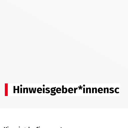
Hinweisgeber*innensch