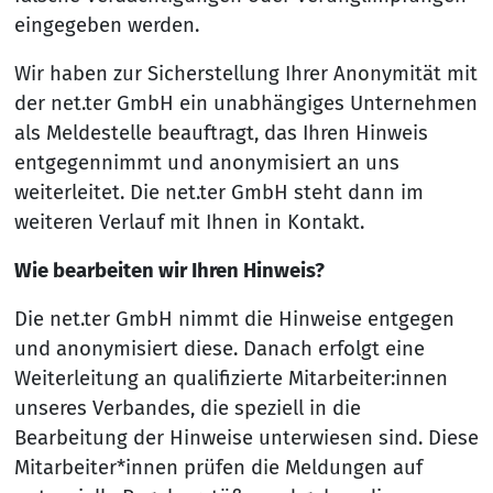
eingegeben werden.
Wir haben zur Sicherstellung Ihrer Anonymität mit
der net.ter GmbH ein unabhängiges Unternehmen
als Meldestelle beauftragt, das Ihren Hinweis
entgegennimmt und anonymisiert an uns
weiterleitet. Die net.ter GmbH steht dann im
weiteren Verlauf mit Ihnen in Kontakt.
Wie bearbeiten wir Ihren Hinweis?
Die net.ter GmbH nimmt die Hinweise entgegen
und anonymisiert diese. Danach erfolgt eine
Weiterleitung an qualifizierte Mitarbeiter:innen
unseres Verbandes, die speziell in die
Bearbeitung der Hinweise unterwiesen sind. Diese
Mitarbeiter*innen prüfen die Meldungen auf