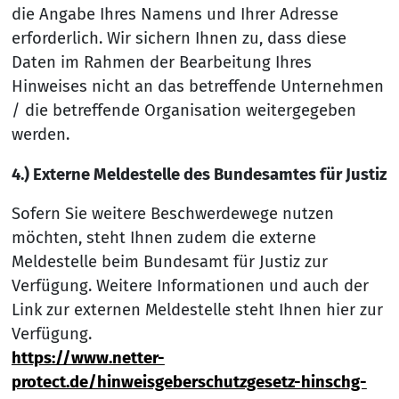
die Angabe Ihres Namens und Ihrer Adresse
erforderlich. Wir sichern Ihnen zu, dass diese
Daten im Rahmen der Bearbeitung Ihres
Hinweises nicht an das betreffende Unternehmen
/ die betreffende Organisation weitergegeben
werden.
4.) Externe Meldestelle des Bundesamtes für Justiz
Sofern Sie weitere Beschwerdewege nutzen
möchten, steht Ihnen zudem die externe
Meldestelle beim Bundesamt für Justiz zur
Verfügung. Weitere Informationen und auch der
Link zur externen Meldestelle steht Ihnen hier zur
Verfügung.
https://www.netter-
protect.de/hinweisgeberschutzgesetz-hinschg-