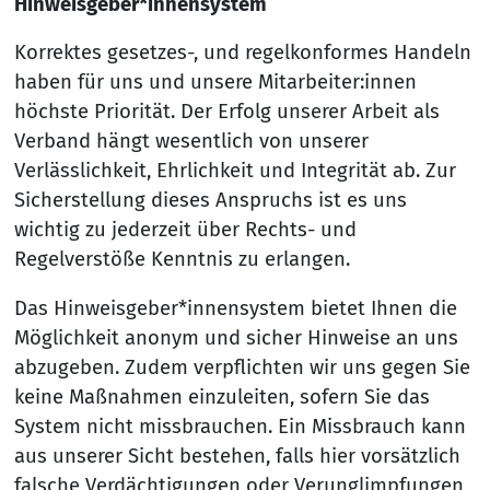
Hinweisgeber*innensystem
Korrektes gesetzes-, und regelkonformes Handeln
haben für uns und unsere Mitarbeiter:innen
höchste Priorität. Der Erfolg unserer Arbeit als
Verband hängt wesentlich von unserer
Verlässlichkeit, Ehrlichkeit und Integrität ab. Zur
Sicherstellung dieses Anspruchs ist es uns
wichtig zu jederzeit über Rechts- und
Regelverstöße Kenntnis zu erlangen.
Das Hinweisgeber*innensystem bietet Ihnen die
Möglichkeit anonym und sicher Hinweise an uns
abzugeben. Zudem verpflichten wir uns gegen Sie
keine Maßnahmen einzuleiten, sofern Sie das
System nicht missbrauchen. Ein Missbrauch kann
aus unserer Sicht bestehen, falls hier vorsätzlich
falsche Verdächtigungen oder Verunglimpfungen