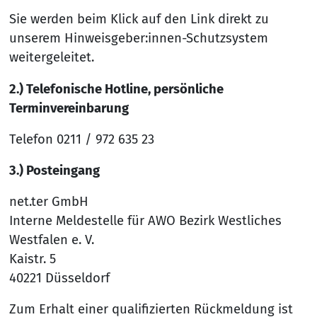
Sie werden beim Klick auf den Link direkt zu
unserem Hinweisgeber:innen-Schutzsystem
weitergeleitet.
2.) Telefonische Hotline, persönliche
Terminvereinbarung
Telefon 0211 / 972 635 23
3.) Posteingang
net.ter GmbH
Interne Meldestelle für AWO Bezirk Westliches
Westfalen e. V.
Kaistr. 5
40221 Düsseldorf
Zum Erhalt einer qualifizierten Rückmeldung ist