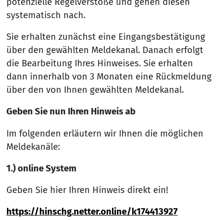
potenzielle Regelverstöße und gehen diesen
systematisch nach.
Sie erhalten zunächst eine Eingangsbestätigung
über den gewählten Meldekanal. Danach erfolgt
die Bearbeitung Ihres Hinweises. Sie erhalten
dann innerhalb von 3 Monaten eine Rückmeldung
über den von Ihnen gewählten Meldekanal.
Geben Sie nun Ihren Hinweis ab
Im folgenden erläutern wir Ihnen die möglichen
Meldekanäle:
1.) online System
Geben Sie hier Ihren Hinweis direkt ein!
https://hinschg.netter.online/k174413927