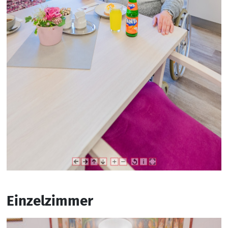
Einzelzimmer