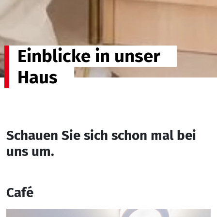
Einblicke in unser
Haus
Schauen Sie sich schon mal bei
uns um.
Café