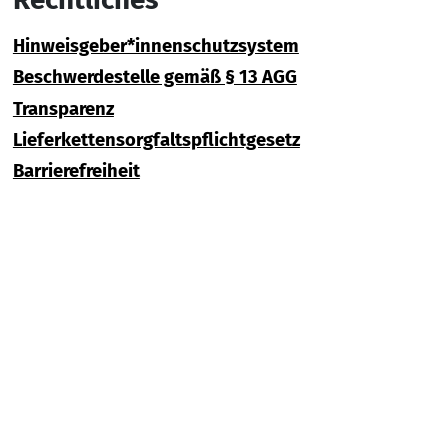
Hinweisgeber*innenschutzsystem
Beschwerdestelle gemäß § 13 AGG
Transparenz
Lieferkettensorgfaltspflichtgesetz
Barrierefreiheit