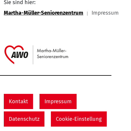
Sie sind hier:
Martha-Müller-Seniorenzentrum
Impressum
Link zu Home
Service Informationen
Kontakt
Impressum
Datenschutz
Cookie-Einstellung