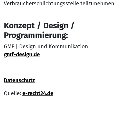
Verbraucherschlichtungsstelle teilzunehmen.
Konzept / Design /
Programmierung:
GMF | Design und Kommunikation
gmf-design.de
Datenschutz
Quelle:
e-recht24.de