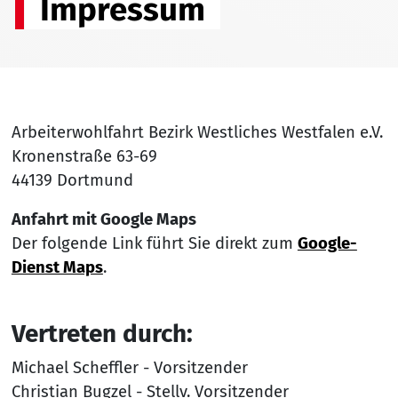
Impressum
Arbeiterwohlfahrt Bezirk Westliches Westfalen e.V.
Kronenstraße 63-69
44139 Dortmund
Anfahrt mit Google Maps
Der folgende Link führt Sie direkt zum
Google-
Dienst Maps
.
Vertreten durch:
Michael Scheffler - Vorsitzender
Christian Bugzel - Stellv. Vorsitzender