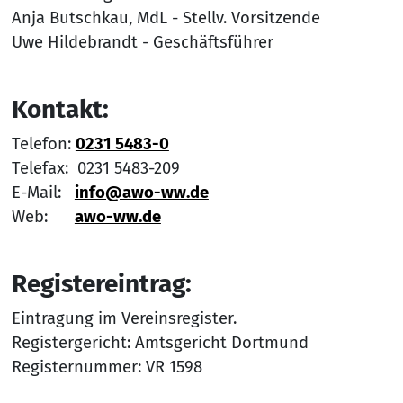
Anja Butschkau, MdL - Stellv. Vorsitzende
Uwe Hildebrandt - Geschäftsführer
Kontakt:
Telefon:
0231 5483-0
Telefax: 0231 5483-209
E-Mail:
info@awo-ww.de
Web:
awo-ww.de
Registereintrag:
Eintragung im Vereinsregister.
Registergericht: Amtsgericht Dortmund
Registernummer: VR 1598