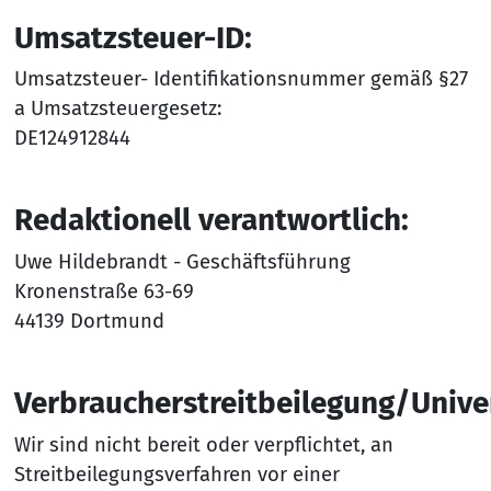
Umsatzsteuer-ID:
Umsatzsteuer- Identifikationsnummer gemäß §27
a Umsatzsteuergesetz:
DE124912844
Redaktionell verantwortlich:
Uwe Hildebrandt - Geschäftsführung
Kronenstraße 63-69
44139 Dortmund
Verbraucherstreitbeilegung/Univer
Wir sind nicht bereit oder verpflichtet, an
Streitbeilegungsverfahren vor einer