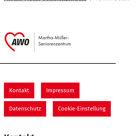
Link zu Home
Service Informationen
Kontakt
Impressum
Datenschutz
Cookie-Einstellung