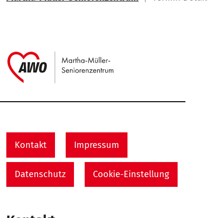
Link zu Home
Service Informationen
Kontakt
Impressum
Datenschutz
Cookie-Einstellung