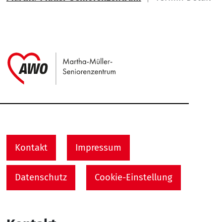
Link zu Home
Service Informationen
Kontakt
Impressum
Datenschutz
Cookie-Einstellung