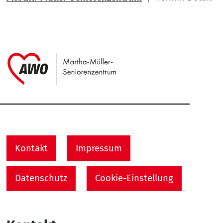
Link zu Home
Service Informationen
Kontakt
Impressum
Datenschutz
Cookie-Einstellung