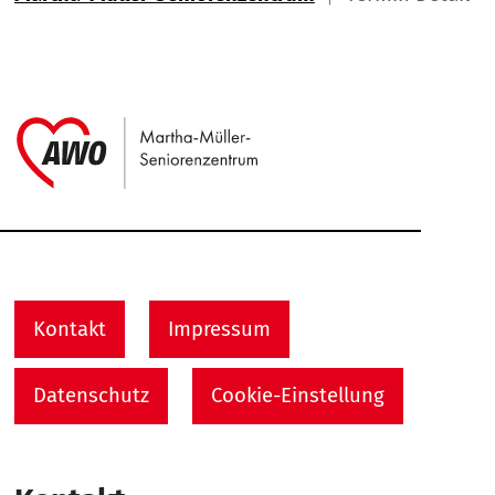
Link zu Home
Service Informationen
Kontakt
Impressum
Datenschutz
Cookie-Einstellung