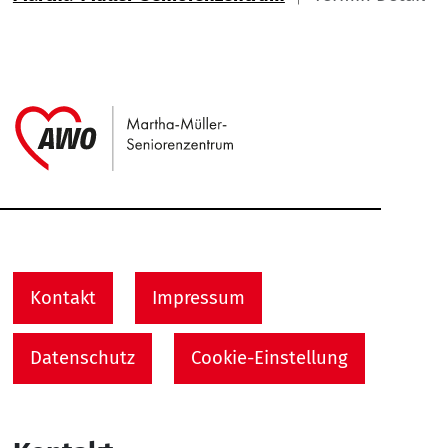
Link zu Home
Service Informationen
Kontakt
Impressum
Datenschutz
Cookie-Einstellung