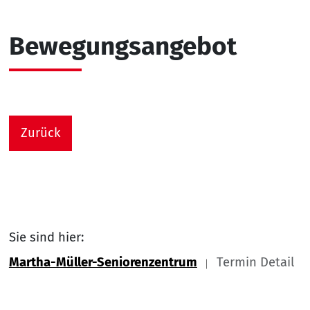
Bewegungsangebot
Zurück
Sie sind hier:
Martha-Müller-Seniorenzentrum
Termin Detail