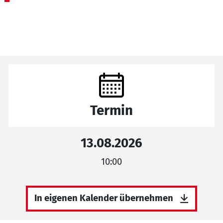
Termin
13.08.2026
10:00
In eigenen Kalender übernehmen