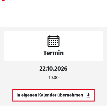
Termin
22.10.2026
10:00
In eigenen Kalender übernehmen