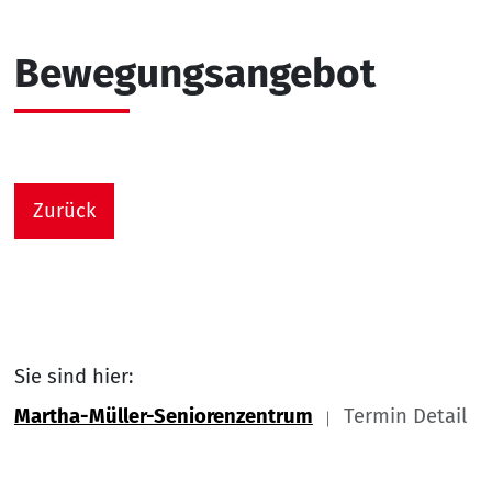
Bewegungsangebot
Zurück
Sie sind hier:
Martha-Müller-Seniorenzentrum
Termin Detail