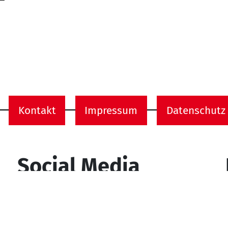
Kontakt
Impressum
Datenschutz
onen
Social Media
YouTube
Facebook
Instagram