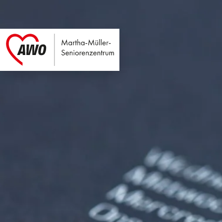
Martha-Müller-Sen
Link zu Home