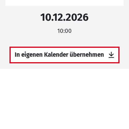
10.12.2026
10:00
In eigenen Kalender übernehmen