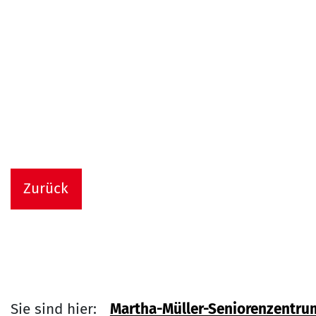
Zurück
Sie sind hier:
Martha-Müller-Seniorenzentru