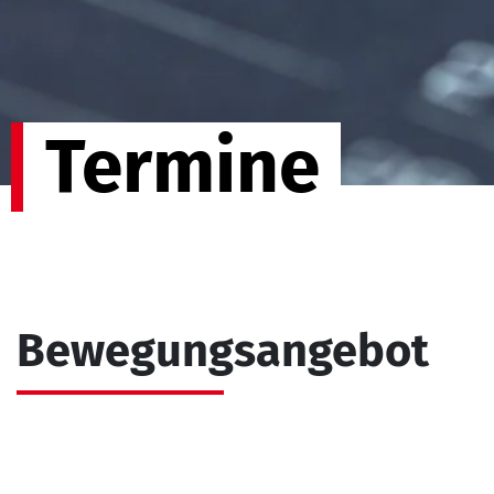
Termine
Bewegungsangebot