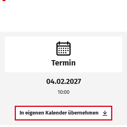
Termin
04.02.2027
10:00
In eigenen Kalender übernehmen