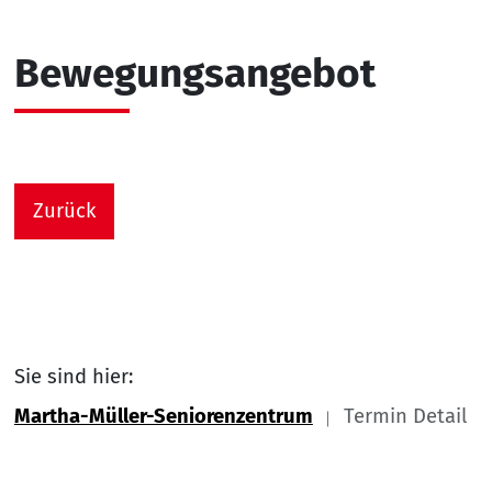
Bewegungsangebot
Zurück
Sie sind hier:
Martha-Müller-Seniorenzentrum
Termin Detail