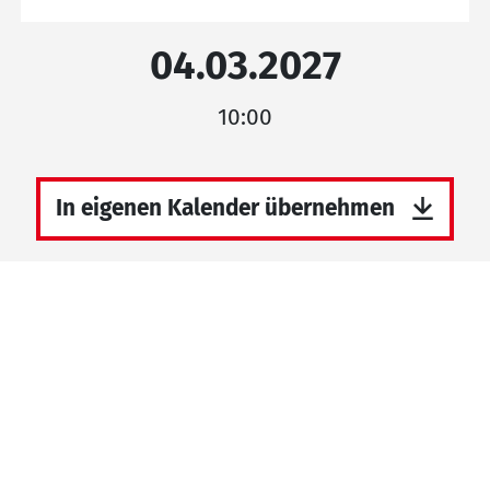
04.03.2027
10:00
In eigenen Kalender übernehmen