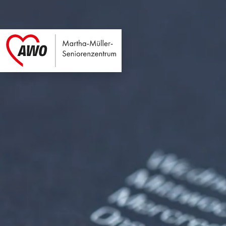
Martha-Müller-Sen
Link zu Home