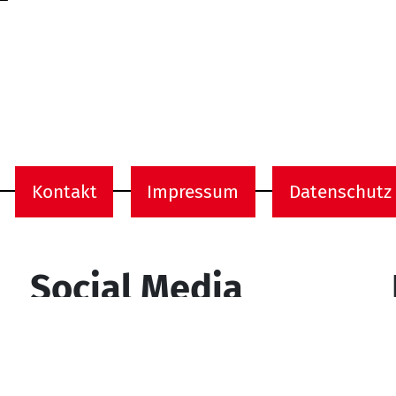
Kontakt
Impressum
Datenschutz
onen
Social Media
YouTube
Facebook
Instagram