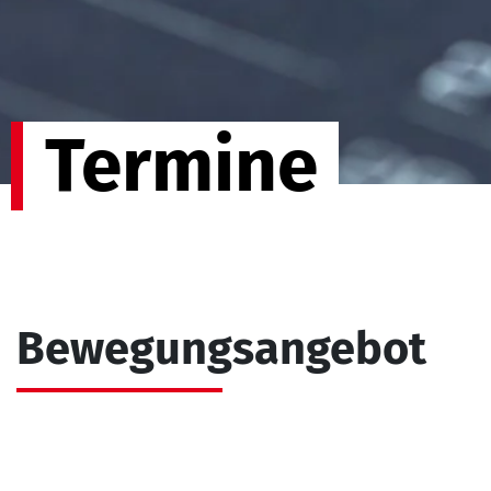
Termine
Bewegungsangebot