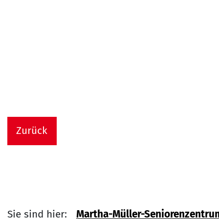
Zurück
Sie sind hier:
Martha-Müller-Seniorenzentru