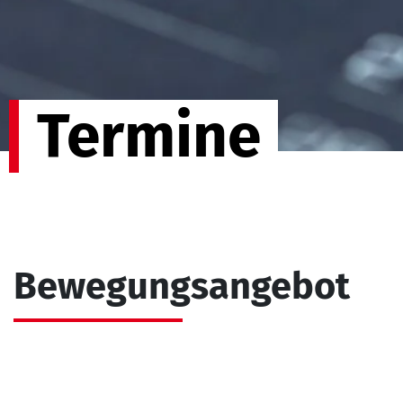
Termine
Bewegungsangebot