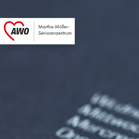
Martha-Müller-Sen
Link zu Home