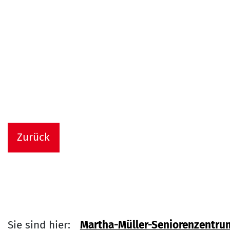
Zurück
Sie sind hier:
Martha-Müller-Seniorenzentru