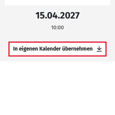
15.04.2027
10:00
In eigenen Kalender übernehmen