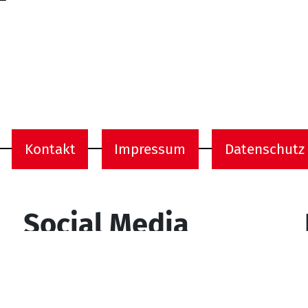
Kontakt
Impressum
Datenschutz
onen
Social Media
YouTube
Facebook
Instagram