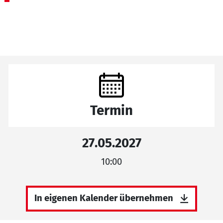
Termin
27.05.2027
10:00
In eigenen Kalender übernehmen