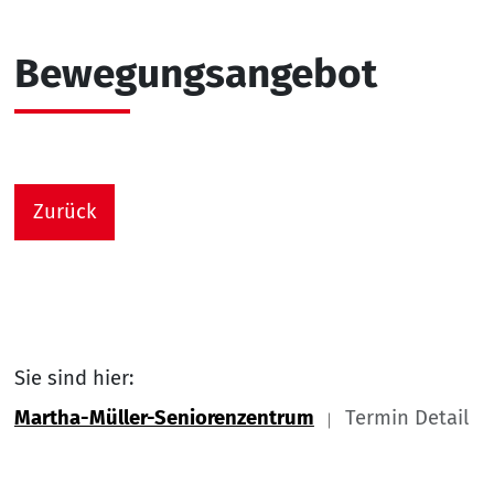
Bewegungsangebot
Zurück
Sie sind hier:
Martha-Müller-Seniorenzentrum
Termin Detail