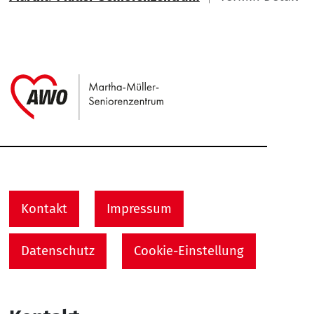
Link zu Home
Service Informationen
Kontakt
Impressum
Datenschutz
Cookie-Einstellung