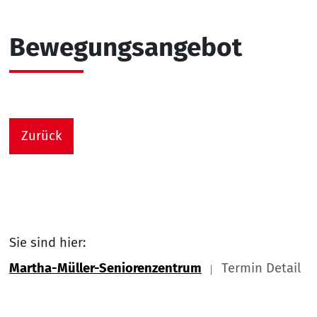
Bewegungsangebot
Zurück
Sie sind hier:
Martha-Müller-Seniorenzentrum
Termin Detail