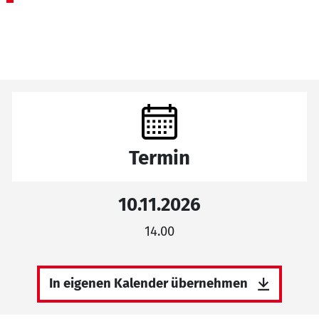
Termin
10.11.2026
14.00
In eigenen Kalender übernehmen