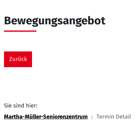
Bewegungsangebot
Zurück
Sie sind hier:
Martha-Müller-Seniorenzentrum
Termin Detail