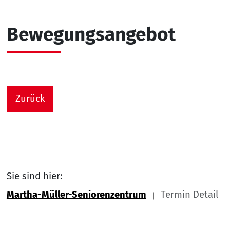
Bewegungsangebot
Zurück
Sie sind hier:
Martha-Müller-Seniorenzentrum
Termin Detail