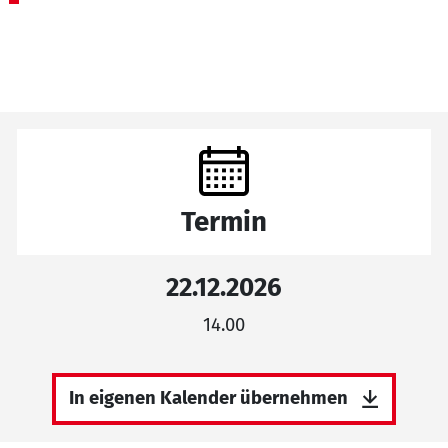
Termin
22.12.2026
14.00
In eigenen Kalender übernehmen