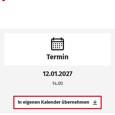
Termin
12.01.2027
14.00
In eigenen Kalender übernehmen