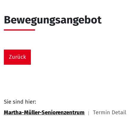
Bewegungsangebot
Zurück
Sie sind hier:
Martha-Müller-Seniorenzentrum
Termin Detail