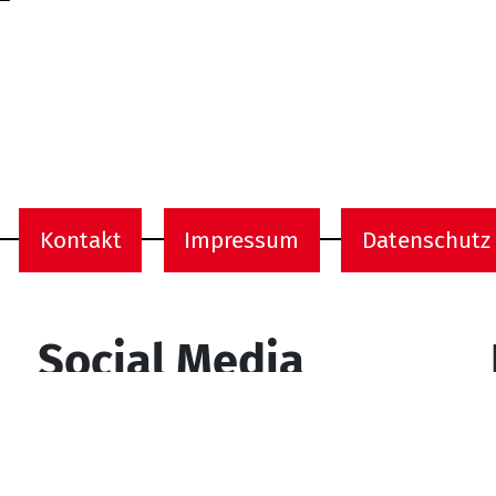
Kontakt
Impressum
Datenschutz
onen
Social Media
YouTube
Facebook
Instagram