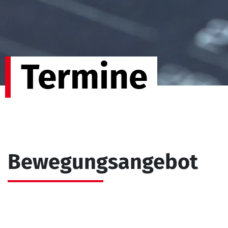
Termine
Bewegungsangebot