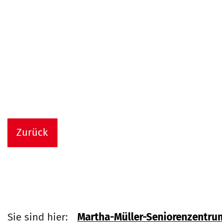
Zurück
Sie sind hier:
Martha-Müller-Seniorenzentru