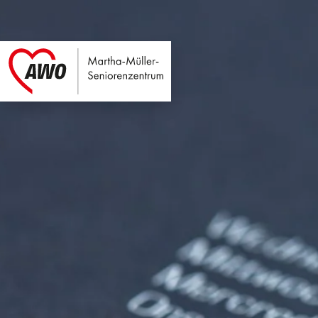
Martha-Müller-Sen
Link zu Home