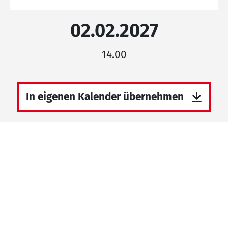
02.02.2027
14.00
In eigenen Kalender übernehmen