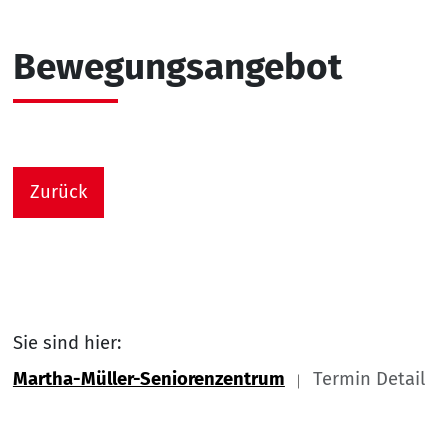
Bewegungsangebot
Zurück
Sie sind hier:
Martha-Müller-Seniorenzentrum
Termin Detail