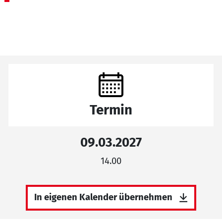
Termin
09.03.2027
14.00
In eigenen Kalender übernehmen