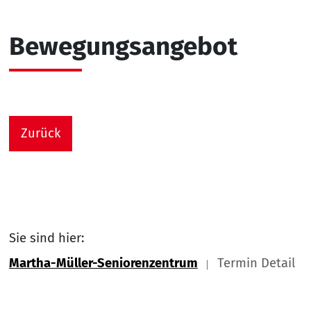
Bewegungsangebot
Zurück
Sie sind hier:
Martha-Müller-Seniorenzentrum
Termin Detail