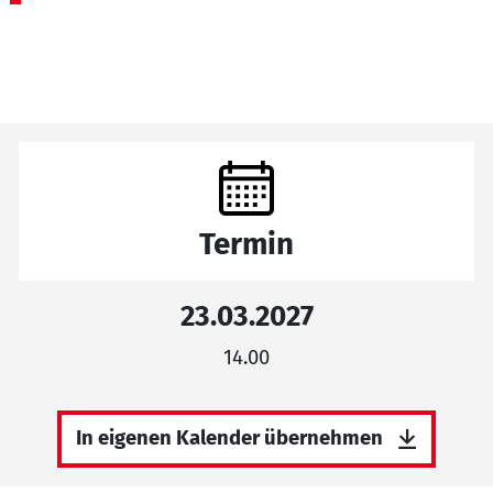
Termin
23.03.2027
14.00
In eigenen Kalender übernehmen