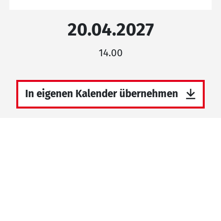
20.04.2027
14.00
In eigenen Kalender übernehmen