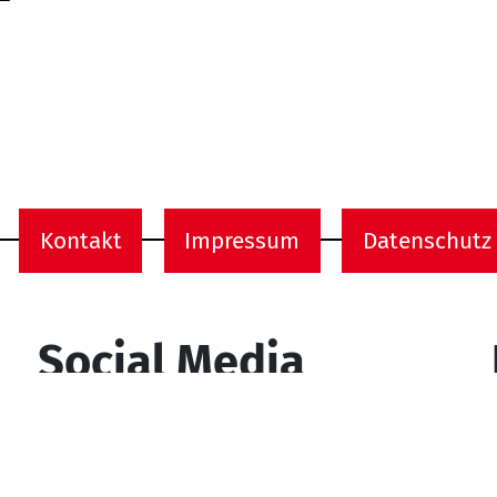
Kontakt
Impressum
Datenschutz
onen
Social Media
YouTube
Facebook
Instagram