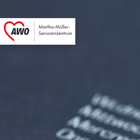
Martha-Müller-Sen
Link zu Home