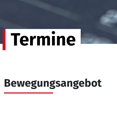
Termine
Bewegungsangebot