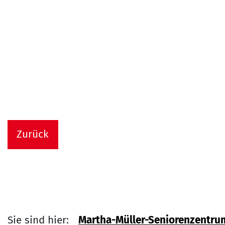
Zurück
Sie sind hier:
Martha-Müller-Seniorenzentru