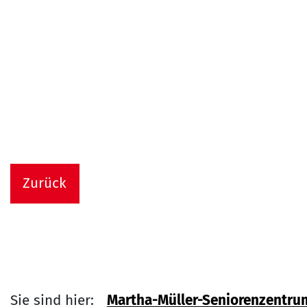
Zurück
Sie sind hier:
Martha-Müller-Seniorenzentru