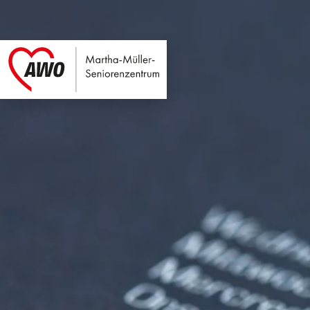
Martha-Müller-Sen
Link zu Home