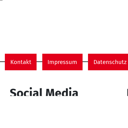
Kontakt
Impressum
Datenschutz
onen
Social Media
YouTube
Facebook
Instagram