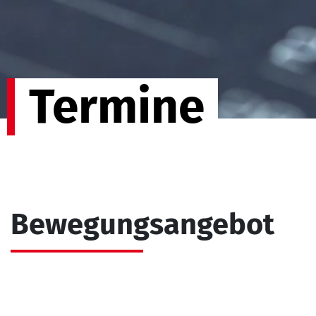
Termine
Bewegungsangebot