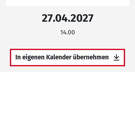
27.04.2027
14.00
In eigenen Kalender übernehmen