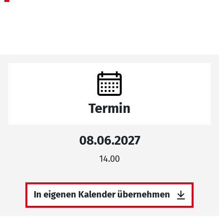
Termin
08.06.2027
14.00
In eigenen Kalender übernehmen