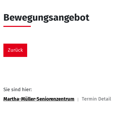
Bewegungsangebot
Zurück
Sie sind hier:
Martha-Müller-Seniorenzentrum
Termin Detail