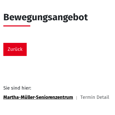
Bewegungsangebot
Zurück
Sie sind hier:
Martha-Müller-Seniorenzentrum
Termin Detail