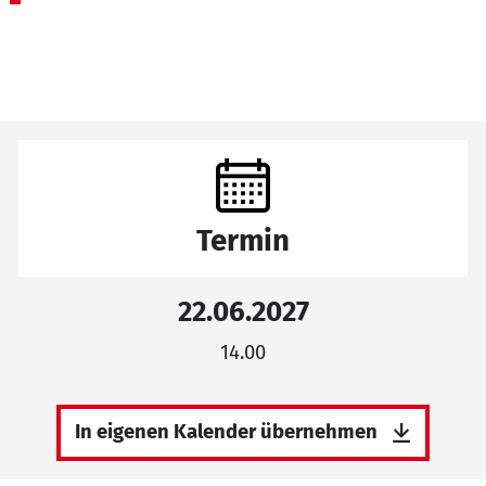
Termin
22.06.2027
14.00
In eigenen Kalender übernehmen