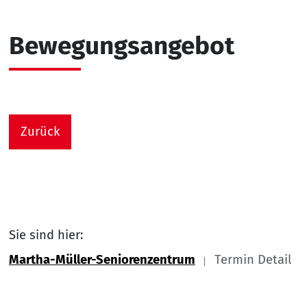
Bewegungsangebot
Zurück
Sie sind hier:
Martha-Müller-Seniorenzentrum
Termin Detail