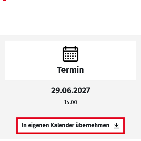
Termin
29.06.2027
14.00
In eigenen Kalender übernehmen