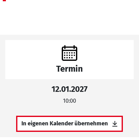
Termin
12.01.2027
10:00
In eigenen Kalender übernehmen