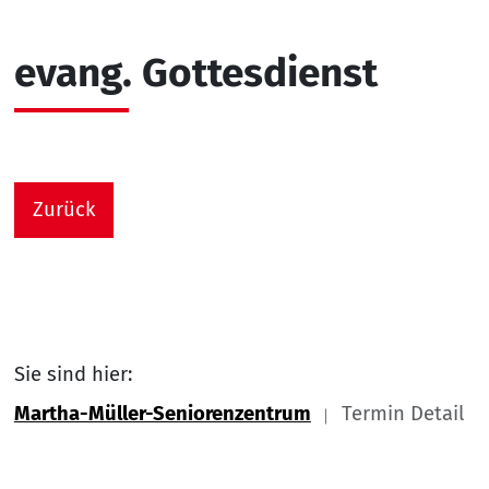
evang. Gottesdienst
Zurück
Sie sind hier:
Martha-Müller-Seniorenzentrum
Termin Detail