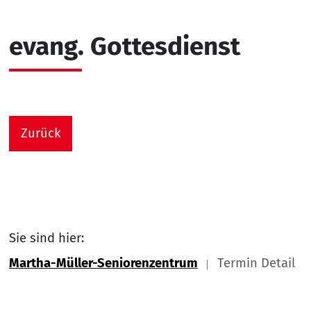
evang. Gottesdienst
Zurück
Sie sind hier:
Martha-Müller-Seniorenzentrum
Termin Detail