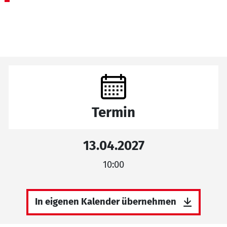
Termin
13.04.2027
10:00
In eigenen Kalender übernehmen