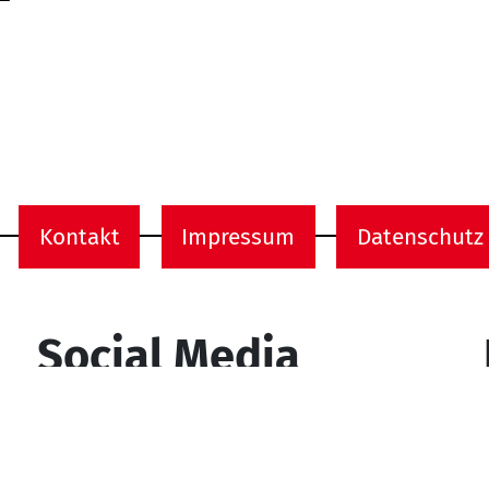
Kontakt
Impressum
Datenschutz
onen
Social Media
YouTube
Facebook
Instagram