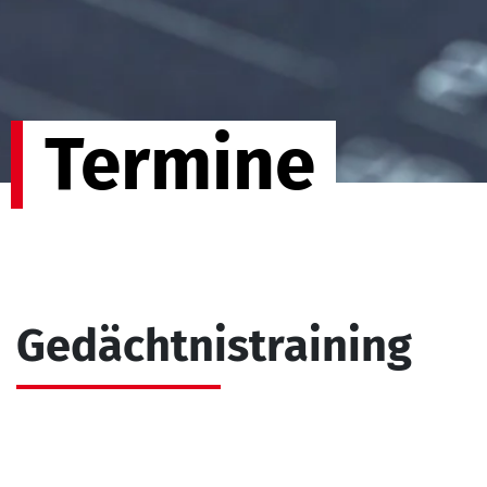
Termine
Gedächtnistraining