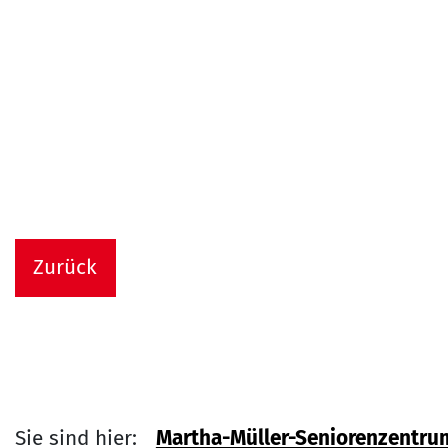
Zurück
Sie sind hier:
Martha-Müller-Seniorenzentru