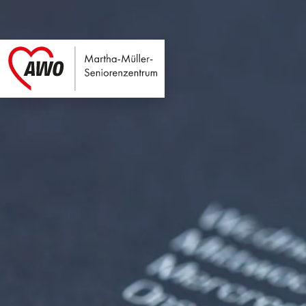
Martha-Müller-Sen
Link zu Home