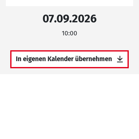
07.09.2026
10:00
In eigenen Kalender übernehmen