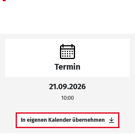
Termin
21.09.2026
10:00
In eigenen Kalender übernehmen