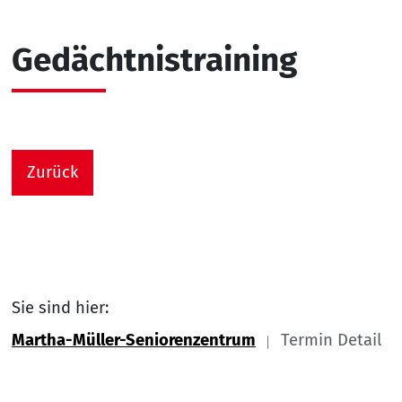
Gedächtnistraining
Zurück
Sie sind hier:
Martha-Müller-Seniorenzentrum
Termin Detail