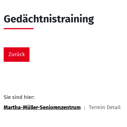
Gedächtnistraining
Zurück
Sie sind hier:
Martha-Müller-Seniorenzentrum
Termin Detail