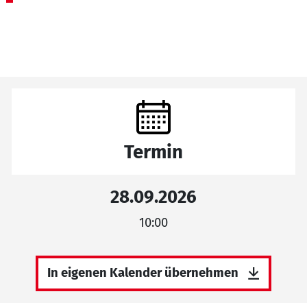
Termin
28.09.2026
10:00
In eigenen Kalender übernehmen