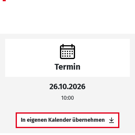
Termin
26.10.2026
10:00
In eigenen Kalender übernehmen