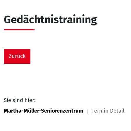
Gedächtnistraining
Zurück
Sie sind hier:
Martha-Müller-Seniorenzentrum
Termin Detail