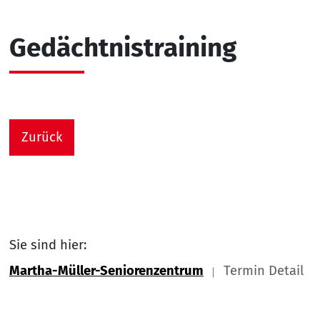
Gedächtnistraining
Zurück
Sie sind hier:
Martha-Müller-Seniorenzentrum
Termin Detail