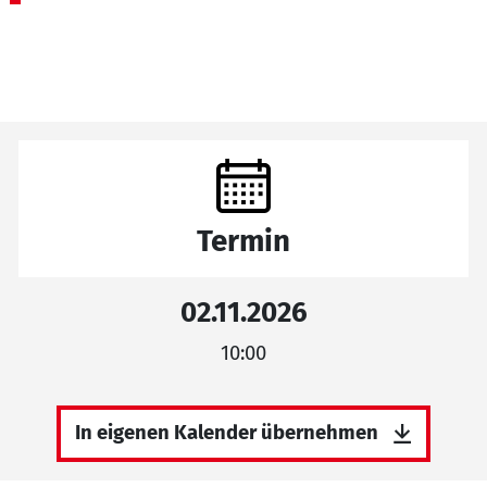
Termin
02.11.2026
10:00
In eigenen Kalender übernehmen