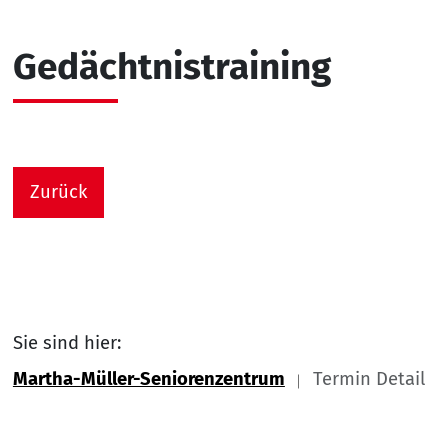
Gedächtnistraining
Zurück
Sie sind hier:
Martha-Müller-Seniorenzentrum
Termin Detail