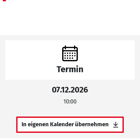
Termin
07.12.2026
10:00
In eigenen Kalender übernehmen