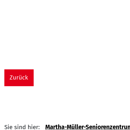
Zurück
Sie sind hier:
Martha-Müller-Seniorenzentru