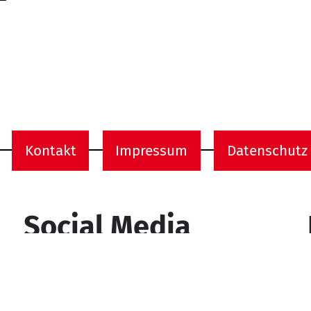
Kontakt
Impressum
Datenschutz
onen
Social Media
YouTube
Facebook
Instagram