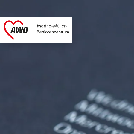
Martha-Müller-Sen
Link zu Home