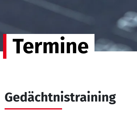
Termine
Gedächtnistraining