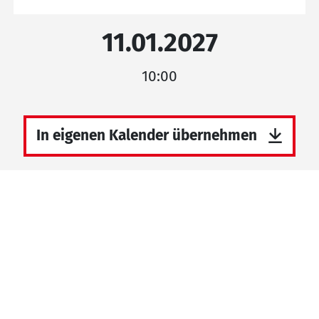
11.01.2027
10:00
In eigenen Kalender übernehmen