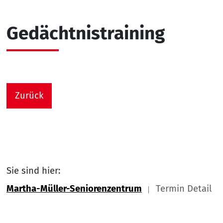
Gedächtnistraining
Zurück
Sie sind hier:
Martha-Müller-Seniorenzentrum
Termin Detail