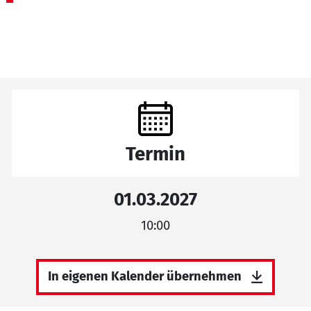
Termin
01.03.2027
10:00
In eigenen Kalender übernehmen