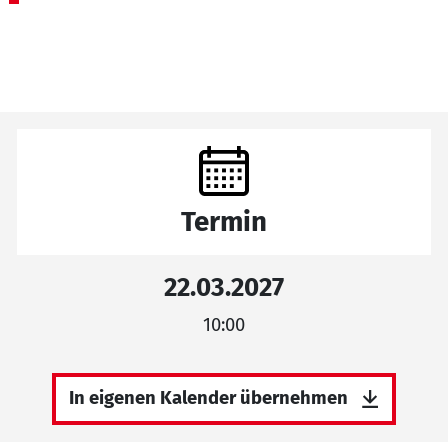
Termin
22.03.2027
10:00
In eigenen Kalender übernehmen