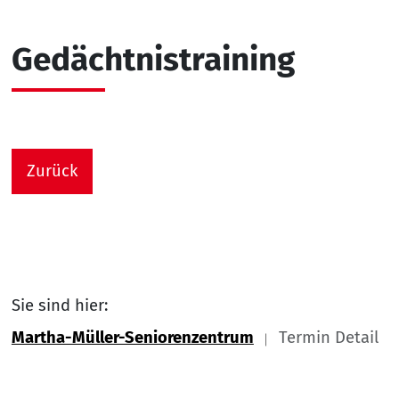
Gedächtnistraining
Zurück
Sie sind hier:
Martha-Müller-Seniorenzentrum
Termin Detail