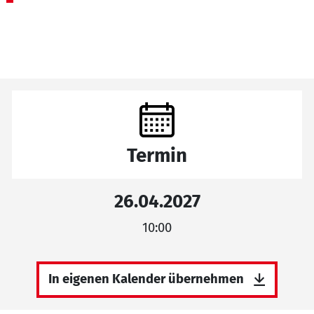
Termin
26.04.2027
10:00
In eigenen Kalender übernehmen