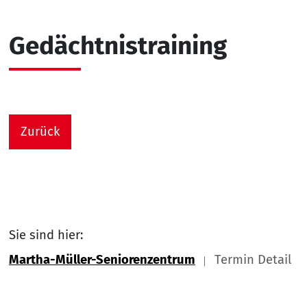
Gedächtnistraining
Zurück
Sie sind hier:
Martha-Müller-Seniorenzentrum
Termin Detail