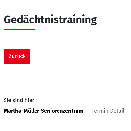
Gedächtnistraining
Zurück
Sie sind hier:
Martha-Müller-Seniorenzentrum
Termin Detail