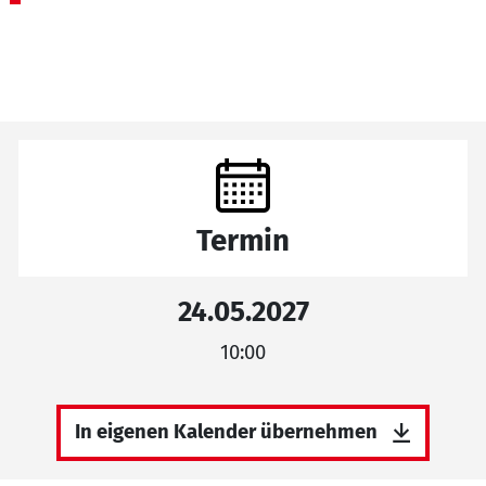
Termin
24.05.2027
10:00
In eigenen Kalender übernehmen