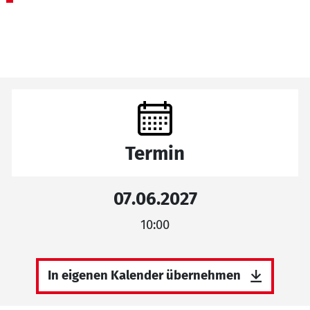
Termin
07.06.2027
10:00
In eigenen Kalender übernehmen