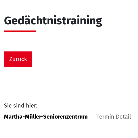
Gedächtnistraining
Zurück
Sie sind hier:
Martha-Müller-Seniorenzentrum
Termin Detail