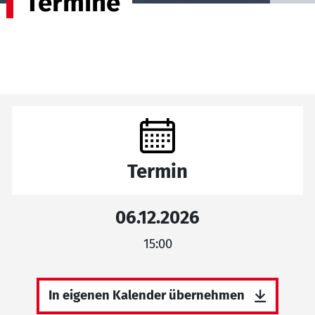
Termine
Termin
06.12.2026
15:00
In eigenen Kalender übernehmen