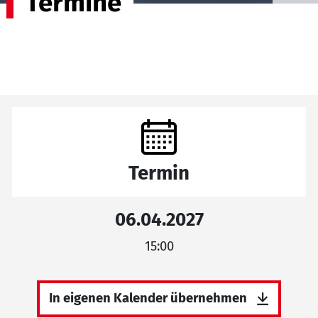
Termine
Termin
06.04.2027
15:00
In eigenen Kalender übernehmen