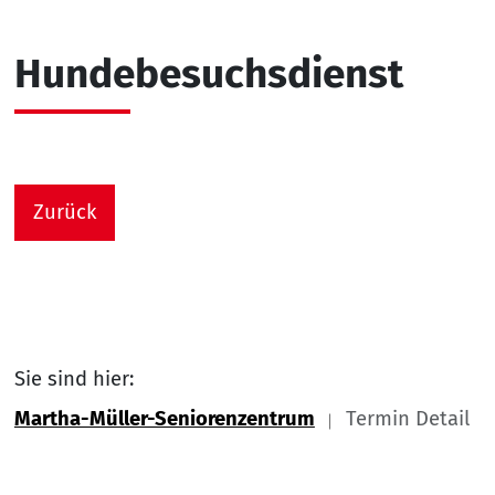
Hundebesuchsdienst
Zurück
Sie sind hier:
Martha-Müller-Seniorenzentrum
Termin Detail