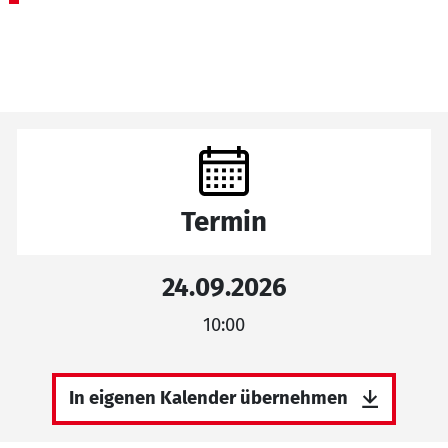
Termin
24.09.2026
10:00
In eigenen Kalender übernehmen