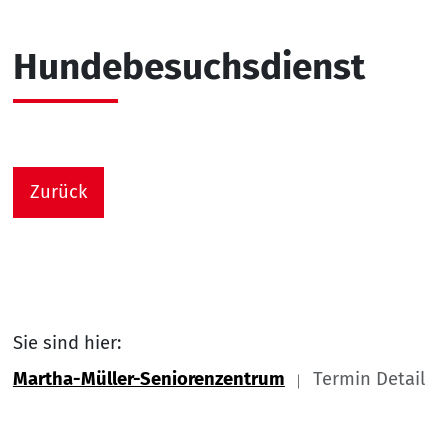
Hundebesuchsdienst
Zurück
Sie sind hier:
Martha-Müller-Seniorenzentrum
Termin Detail