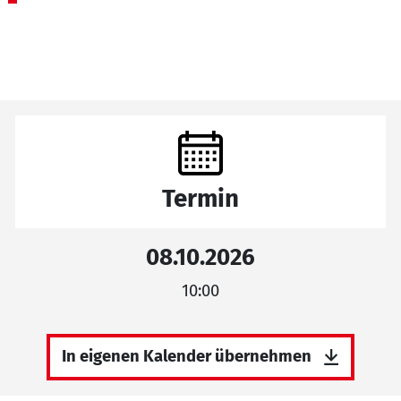
Termin
08.10.2026
10:00
In eigenen Kalender übernehmen