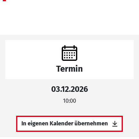
Termin
03.12.2026
10:00
In eigenen Kalender übernehmen