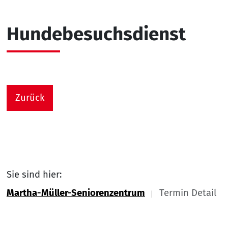
Hundebesuchsdienst
Zurück
Sie sind hier:
Martha-Müller-Seniorenzentrum
Termin Detail