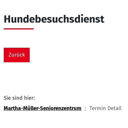
Hundebesuchsdienst
Zurück
Sie sind hier:
Martha-Müller-Seniorenzentrum
Termin Detail