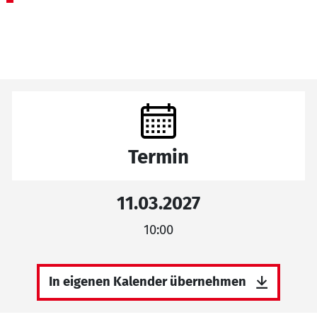
Termin
11.03.2027
10:00
In eigenen Kalender übernehmen