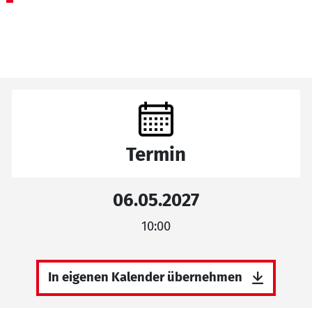
Termin
06.05.2027
10:00
In eigenen Kalender übernehmen