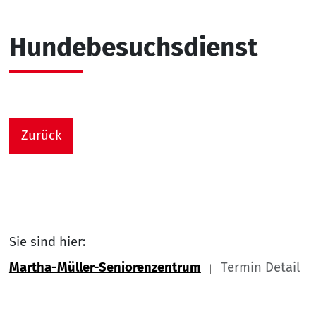
Hundebesuchsdienst
Zurück
Sie sind hier:
Martha-Müller-Seniorenzentrum
Termin Detail